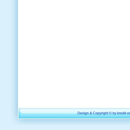
Design & Copyright © by kredit-o