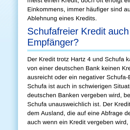
meist einen Kredit, doch oft erfolgt 
Einkommens, immer häufiger sind au
Ablehnung eines Kredits.
Schufafreier Kredit auch 
Empfänger?
Der Kredit trotz Hartz 4 und Schufa k
von einer deutschen Bank keinen Kre
ausreicht oder ein negativer Schufa-E
Schufa ist auch in schwierigen Situat
deutschen Banken vergeben wird, be
Schufa unausweichlich ist. Der Kred
dem Ausland, die auf eine Abfrage de
auch wenn ein Kredit vergeben wird, 