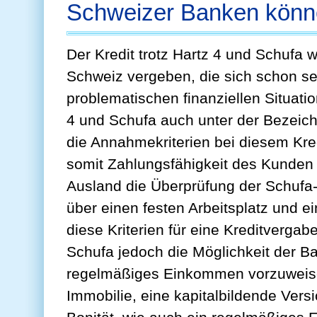
Schweizer Banken könne
Der Kredit trotz Hartz 4 und Schufa 
Schweiz vergeben, die sich schon se
problematischen finanziellen Situation
4 und Schufa auch unter der Bezeic
die Annahmekriterien bei diesem Kred
somit Zahlungsfähigkeit des Kunden 
Ausland die Überprüfung der Schufa-
über einen festen Arbeitsplatz und
diese Kriterien für eine Kreditvergabe 
Schufa jedoch die Möglichkeit der B
regelmäßiges Einkommen vorzuweisen
Immobilie, eine kapitalbildende Vers