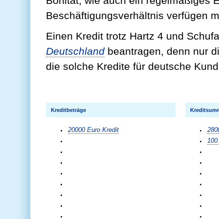
Bonität, wie auch ein regelmäßiges
Beschäftigungsverhältnis verfügen 
Einen Kredit trotz Hartz 4 und Schu
Deutschland
beantragen, denn nur d
die solche Kredite für deutsche Kund
Kreditbeträge
Kreditsum
20000 Euro Kredit
280
100